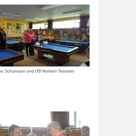
ns Schumann und OB Norbert Tessmer