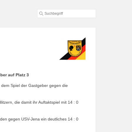
ber auf Platz 3
t dem Spiel der Gastgeber gegen die
zern, die damit ihr Auftaktspiel mit 14 : 0
lden gegen USV-Jena ein deutliches 14 : 0