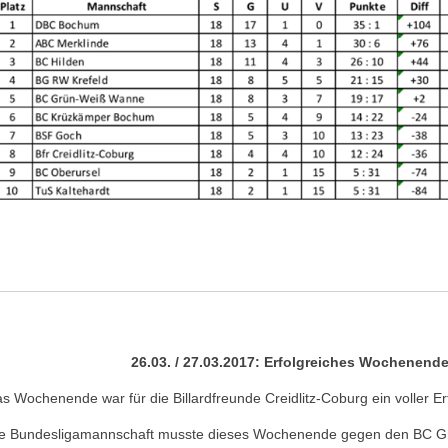
26.03. / 27.03.2017: Erfolgreiches Wochenende 
s Wochenende war für die Billardfreunde Creidlitz-Coburg ein voller Er
e Bundesligamannschaft musste dieses Wochenende gegen den BC G